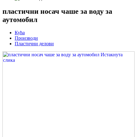
пластични носач чаше за воду за
аутомобил
Кућа
Производи
Пластични делови